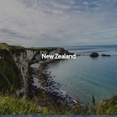
New Zealand