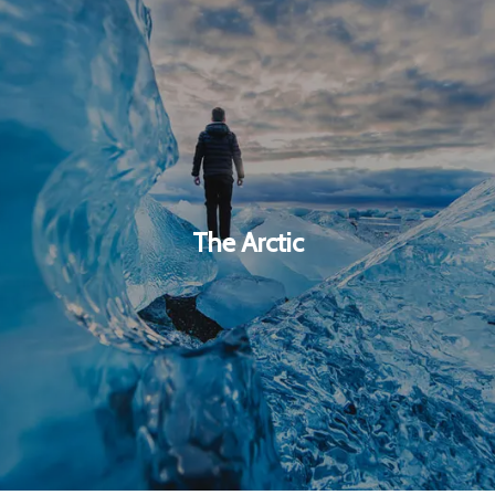
The Arctic