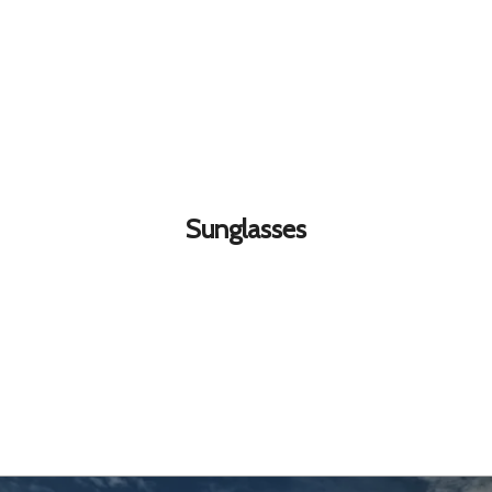
Sunglasses