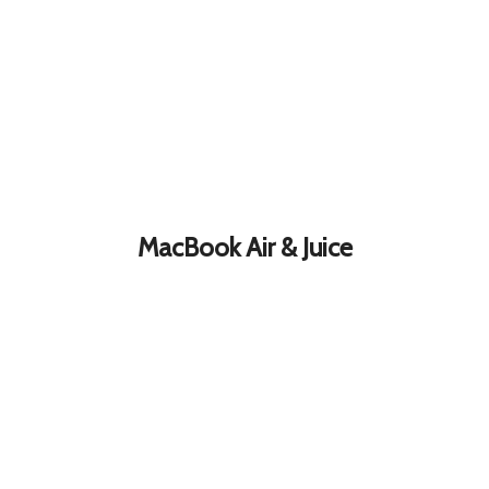
MacBook Air & Juice