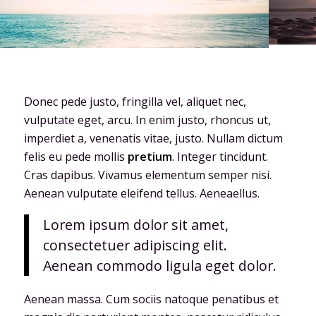
Donec pede justo, fringilla vel, aliquet nec,
vulputate eget, arcu. In enim justo, rhoncus ut,
imperdiet a, venenatis vitae, justo. Nullam dictum
felis eu pede mollis
pretium
. Integer tincidunt.
Cras dapibus. Vivamus elementum semper nisi.
Aenean vulputate eleifend tellus. Aeneaellus.
Lorem ipsum dolor sit amet,
consectetuer adipiscing elit.
Aenean commodo ligula eget dolor.
Aenean massa. Cum sociis natoque penatibus et