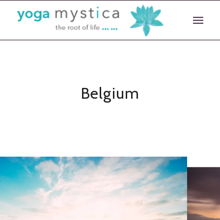
Belgium