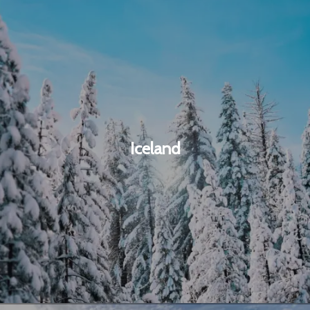
Iceland