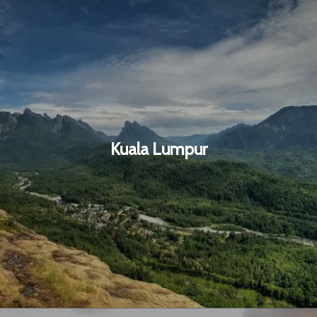
Kuala Lumpur