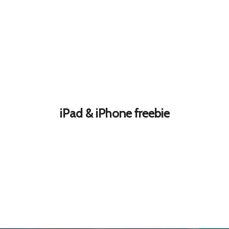
iPad & iPhone freebie