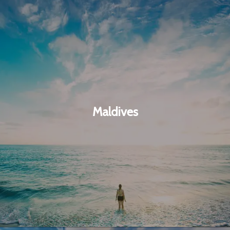
Maldives