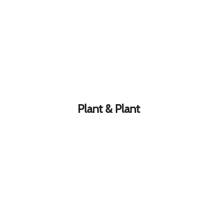
Plant & Plant