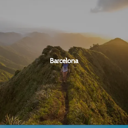
Barcelona