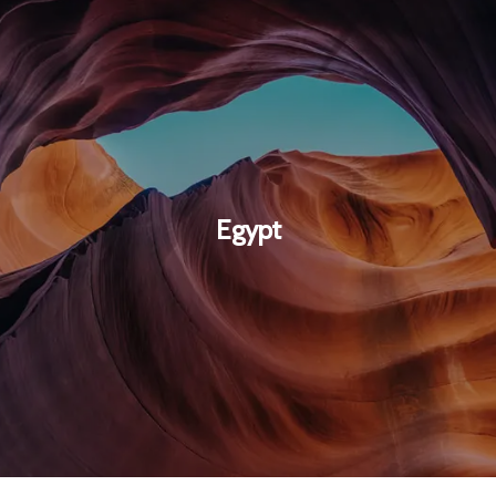
Egypt